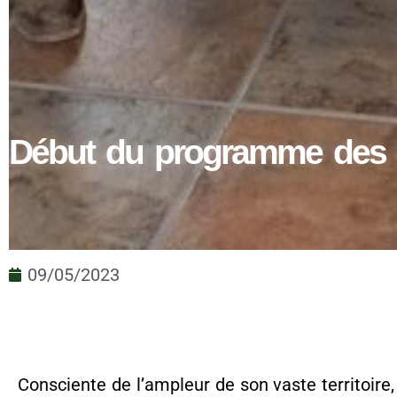
Début du programme des
09/05/2023
Consciente de l’ampleur de son vaste territoire