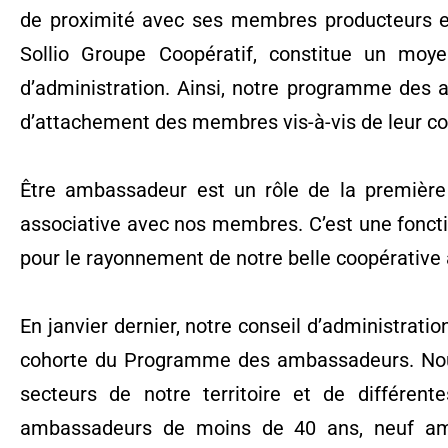
de proximité avec ses membres producteurs et 
Sollio Groupe Coopératif, constitue un moye
d’administration. Ainsi, notre programme des 
d’attachement des membres vis-à-vis de leur co
Être ambassadeur est un rôle de la première 
associative avec nos membres. C’est une fonctio
pour le rayonnement de notre belle coopérative
En janvier dernier, notre conseil d’administrati
cohorte du Programme des ambassadeurs. Nous 
secteurs de notre territoire et de différen
ambassadeurs de moins de 40 ans, neuf amb