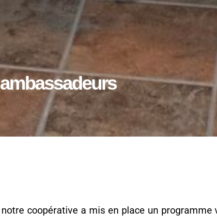
 ambassadeurs
, notre coopérative a mis en place un programme v