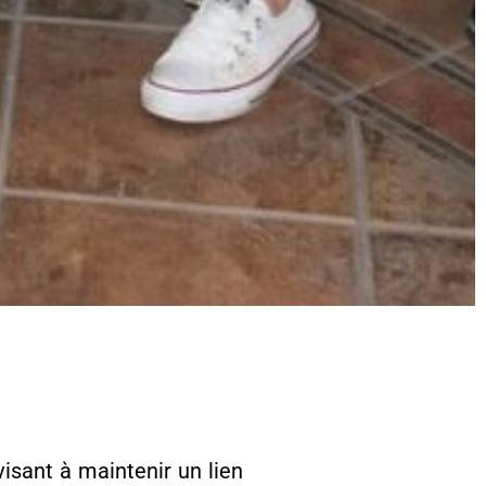
isant à maintenir un lien