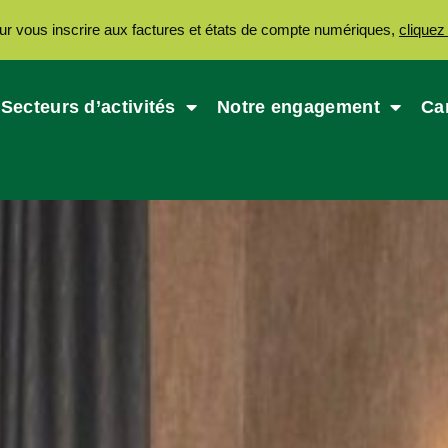
ur vous inscrire aux factures et états de compte numériques,
cliquez 
Secteurs d’activités
Notre engagement
Ca