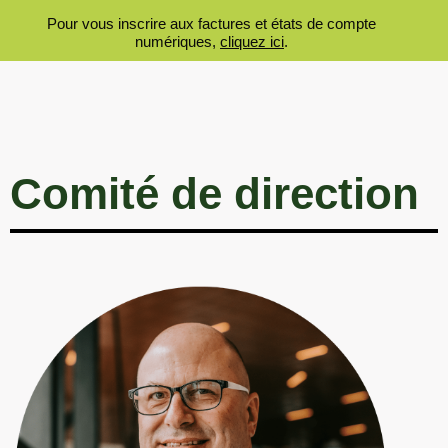
Pour vous inscrire aux factures et états de compte
numériques,
cliquez ici
.
Comité de direction