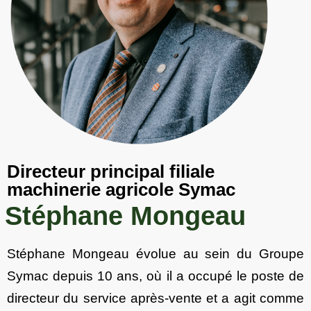
Directeur principal filiale
machinerie agricole Symac
Stéphane Mongeau
Stéphane Mongeau évolue au sein du Groupe
Symac depuis 10 ans, où il a occupé le poste de
directeur du service après-vente et a agit comme