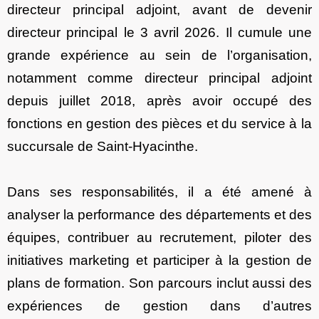
directeur principal adjoint, avant de devenir
directeur principal le 3 avril 2026. Il cumule une
grande expérience au sein de l’organisation,
notamment comme directeur principal adjoint
depuis juillet 2018, après avoir occupé des
fonctions en gestion des pièces et du service à la
succursale de Saint-Hyacinthe.
Dans ses responsabilités, il a été amené à
analyser la performance des départements et des
équipes, contribuer au recrutement, piloter des
initiatives marketing et participer à la gestion de
plans de formation. Son parcours inclut aussi des
expériences de gestion dans d’autres