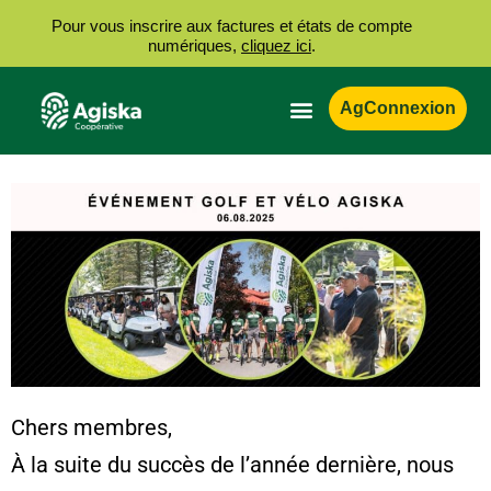
Pour vous inscrire aux factures et états de compte
numériques,
cliquez ici
.
AgConnexion
Chers membres,
À la suite du succès de l’année dernière, nous