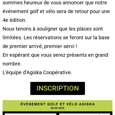
sommes heureux de vous annoncer que notre
événement golf et vélo sera de retour pour une
4e édition.
Nous tenons à souligner que les places sont
limitées. Les réservations se feront sur la base
de premier arrivé, premier servi !
En espérant que vous serez présents en grand
nombre.
L’équipe d’Agiska Coopérative.
INSCRIPTION