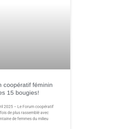
 coopératif féminin
ses 15 bougies!
avril 2025 – Le Forum coopératif
 fois de plus rassemblé avec
ntaine de femmes du milieu