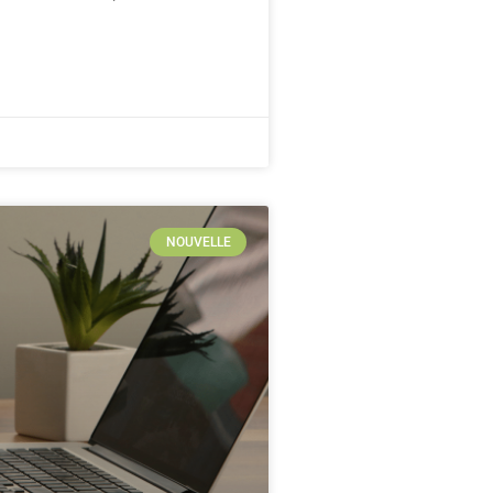
NOUVELLE