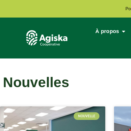
Po
À propos
Nouvelles
NOUVELLE