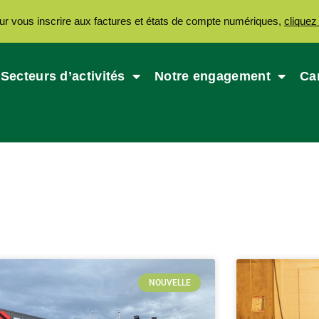
ur vous inscrire aux factures et états de compte numériques,
cliquez 
Secteurs d’activités
Notre engagement
Ca
NOUVELLE