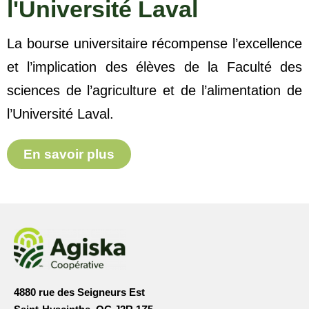
l'Université Laval
La bourse universitaire récompense l’excellence
et l’implication des élèves de la Faculté des
sciences de l’agriculture et de l’alimentation de
l’Université Laval.
En savoir plus
4880 rue des Seigneurs Est