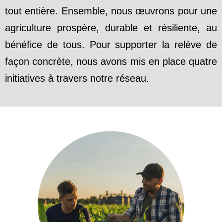
tout entière. Ensemble, nous œuvrons pour une
agriculture prospère, durable et résiliente, au
bénéfice de tous. Pour supporter la relève de
façon concrète, nous avons mis en place quatre
initiatives à travers notre réseau.