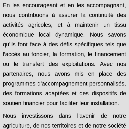
En les encourageant et en les accompagnant,
nous contribuons à assurer la continuité des
activités agricoles, et à maintenir un tissu
économique local dynamique. Nous savons
qu’ils font face à des défis spécifiques tels que
l’accès au foncier, la formation, le financement
ou le transfert des exploitations. Avec nos
partenaires, nous avons mis en place des
programmes d’accompagnement personnalisés,
des formations adaptées et des dispositifs de
soutien financier pour faciliter leur installation.
Nous investissons dans l’avenir de notre
agriculture, de nos territoires et de notre société