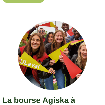
La bourse Agiska à