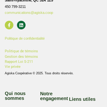
Saint-Hyacinthe, QC J2R 1Z5
450 799-3211
communications@agiska.coop
Politique de confidentialité
Politique de témoins
Gestion des témoins
Rapport Loi S-211
Vie privée
Agiska Coopérative © 2025. Tous droits réservés.
Qui nous
Notre
sommes
engagement
Liens utiles