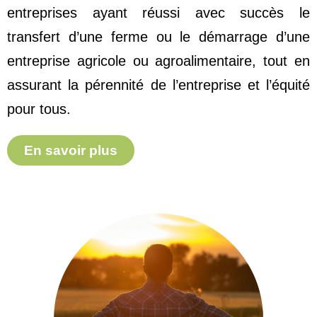
entreprises ayant réussi avec succès le
transfert d’une ferme ou le démarrage d’une
entreprise agricole ou agroalimentaire, tout en
assurant la pérennité de l’entreprise et l’équité
pour tous.
En savoir plus