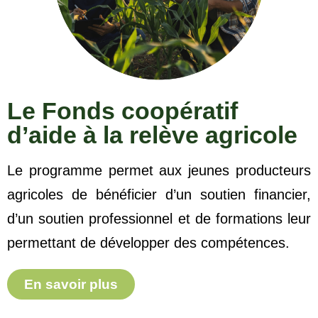
Le Fonds coopératif
d’aide à la relève agricole
Le programme permet aux jeunes producteurs
agricoles de bénéficier d’un soutien financier,
d’un soutien professionnel et de formations leur
permettant de développer des compétences.
En savoir plus