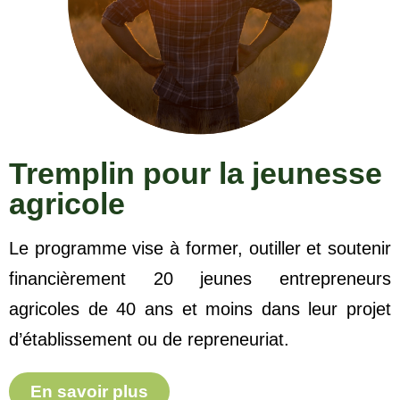
Tremplin pour la jeunesse
agricole
Le programme vise à former, outiller et soutenir
financièrement 20 jeunes entrepreneurs
agricoles de 40 ans et moins dans leur projet
d’établissement ou de repreneuriat.
En savoir plus