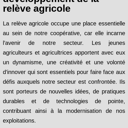
relève agricole
La relève agricole occupe une place essentielle
au sein de notre coopérative, car elle incarne
l’avenir de notre secteur. Les jeunes
agriculteurs et agricultrices apportent avec eux
un dynamisme, une créativité et une volonté
d’innover qui sont essentiels pour faire face aux
défis auxquels notre secteur est confrontée. Ils
sont porteurs de nouvelles idées, de pratiques
durables et de technologies de pointe,
contribuant ainsi à la modernisation de nos
exploitations.