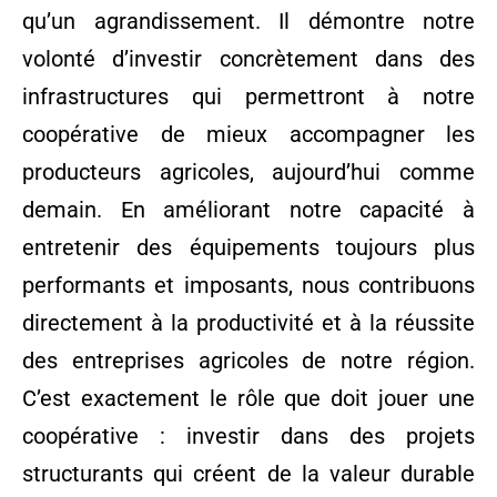
qu’un agrandissement. Il démontre notre
volonté d’investir concrètement dans des
infrastructures qui permettront à notre
coopérative de mieux accompagner les
producteurs agricoles, aujourd’hui comme
demain. En améliorant notre capacité à
entretenir des équipements toujours plus
performants et imposants, nous contribuons
directement à la productivité et à la réussite
des entreprises agricoles de notre région.
C’est exactement le rôle que doit jouer une
coopérative : investir dans des projets
structurants qui créent de la valeur durable