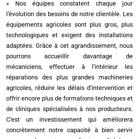
« Nos équipes constatent chaque jour
l’évolution des besoins de notre clientèle. Les
équipements agricoles sont plus gros, plus
technologiques et exigent des installations
adaptées. Grâce à cet agrandissement, nous
pourrons accueillir davantage de
mécaniciens, effectuer à l’intérieur les
réparations des plus grandes machineries
agricoles, réduire les délais d’intervention et
offrir encore plus de formations techniques et
de cliniques spécialisées à nos producteurs.
C’est un investissement qui améliorera
concrètement notre capacité à bien servir