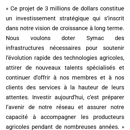
« Ce projet de 3 millions de dollars constitue
un investissement stratégique qui s’inscrit
dans notre vision de croissance à long terme.
Nous voulons doter Symac des
infrastructures nécessaires pour soutenir
l’évolution rapide des technologies agricoles,
attirer de nouveaux talents spécialisés et
continuer d’offrir à nos membres et à nos
clients des services à la hauteur de leurs
attentes. Investir aujourd’hui, c’est préparer
l’avenir de notre réseau et assurer notre
capacité à accompagner les producteurs
agricoles pendant de nombreuses années. »