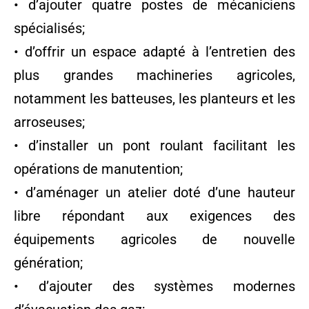
• d’ajouter quatre postes de mécaniciens
spécialisés;
• d’offrir un espace adapté à l’entretien des
plus grandes machineries agricoles,
notamment les batteuses, les planteurs et les
arroseuses;
• d’installer un pont roulant facilitant les
opérations de manutention;
• d’aménager un atelier doté d’une hauteur
libre répondant aux exigences des
équipements agricoles de nouvelle
génération;
• d’ajouter des systèmes modernes