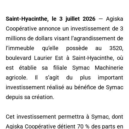
Saint-Hyacinthe, le 3 juillet 2026
— Agiska
Coopérative annonce un investissement de 3
millions de dollars visant l’agrandissement de
l’immeuble qu’elle possède au 3520,
boulevard Laurier Est à Saint-Hyacinthe, où
est établie sa filiale Symac Machinerie
agricole. Il s’agit du plus important
investissement réalisé au bénéfice de Symac
depuis sa création.
Cet investissement permettra à Symac, dont
Agiska Coopérative détient 70 % des parts en