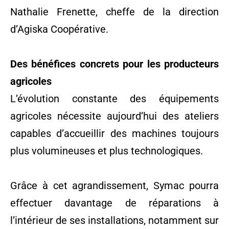
Nathalie Frenette, cheffe de la direction
d’Agiska Coopérative.
Des bénéfices concrets pour les producteurs
agricoles
L’évolution constante des équipements
agricoles nécessite aujourd’hui des ateliers
capables d’accueillir des machines toujours
plus volumineuses et plus technologiques.
Grâce à cet agrandissement, Symac pourra
effectuer davantage de réparations à
l’intérieur de ses installations, notamment sur