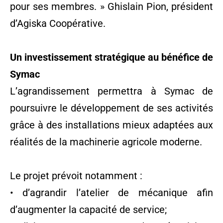
pour ses membres. » Ghislain Pion, président
d’Agiska Coopérative.
Un investissement stratégique au bénéfice de
Symac
L’agrandissement permettra à Symac de
poursuivre le développement de ses activités
grâce à des installations mieux adaptées aux
réalités de la machinerie agricole moderne.
Le projet prévoit notamment :
• d’agrandir l’atelier de mécanique afin
d’augmenter la capacité de service;