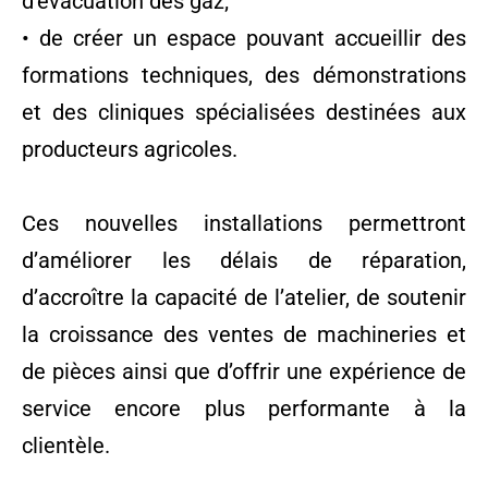
d’évacuation des gaz;
• de créer un espace pouvant accueillir des
formations techniques, des démonstrations
et des cliniques spécialisées destinées aux
producteurs agricoles.
Ces nouvelles installations permettront
d’améliorer les délais de réparation,
d’accroître la capacité de l’atelier, de soutenir
la croissance des ventes de machineries et
de pièces ainsi que d’offrir une expérience de
service encore plus performante à la
clientèle.