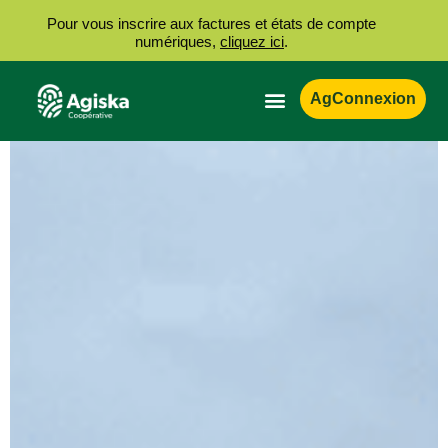
Pour vous inscrire aux factures et états de compte
numériques,
cliquez ici
.
AgConnexion