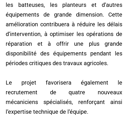
les batteuses, les planteurs et d’autres
équipements de grande dimension. Cette
amélioration contribuera à réduire les délais
d’intervention, à optimiser les opérations de
réparation et à offrir une plus grande
disponibilité des équipements pendant les
périodes critiques des travaux agricoles.
Le projet favorisera également le
recrutement de quatre nouveaux
mécaniciens spécialisés, renforçant ainsi
l’expertise technique de l’équipe.