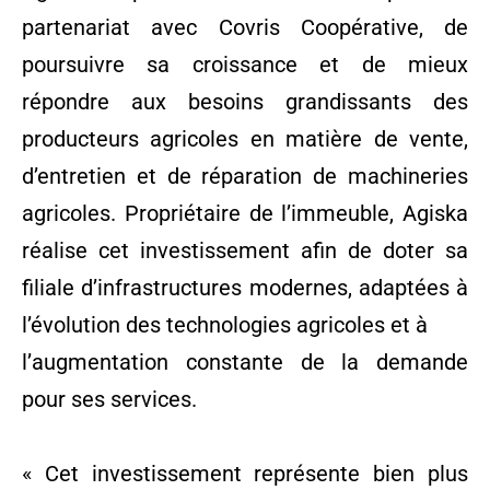
partenariat avec Covris Coopérative, de
poursuivre sa croissance et de mieux
répondre aux besoins grandissants des
producteurs agricoles en matière de vente,
d’entretien et de réparation de machineries
agricoles. Propriétaire de l’immeuble, Agiska
réalise cet investissement afin de doter sa
filiale d’infrastructures modernes, adaptées à
l’évolution des technologies agricoles et à
l’augmentation constante de la demande
pour ses services.
« Cet investissement représente bien plus