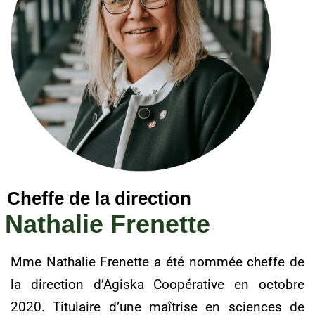
Cheffe de la direction
Nathalie Frenette
Mme Nathalie Frenette a été nommée cheffe de
la direction d’Agiska Coopérative en octobre
2020. Titulaire d’une maîtrise en sciences de