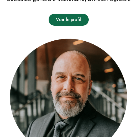
Voir le profil