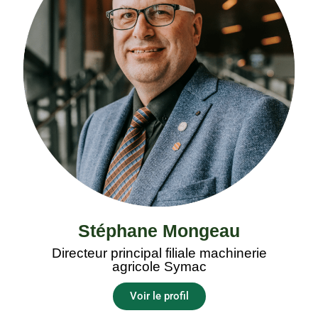
Stéphane Mongeau
Directeur principal filiale machinerie
agricole Symac
Voir le profil