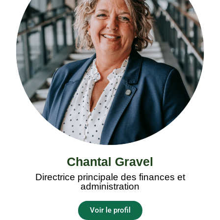
Chantal Gravel
Directrice principale des finances et
administration
Voir le profil