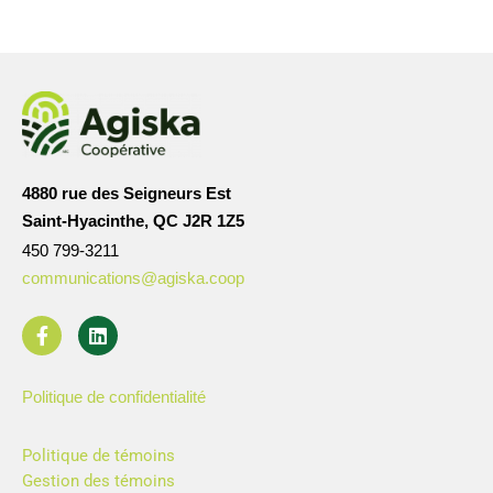
4880 rue des Seigneurs Est
Saint-Hyacinthe, QC J2R 1Z5
450 799-3211
communications@agiska.coop
Politique de confidentialité
Politique de témoins
Gestion des témoins