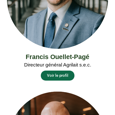
Francis Ouellet-Pagé
Directeur général Agrilait s.e.c.
Voir le profil