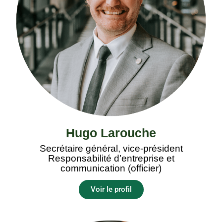
Hugo Larouche
Secrétaire général, vice-président
Responsabilité d’entreprise et
communication (officier)
Voir le profil