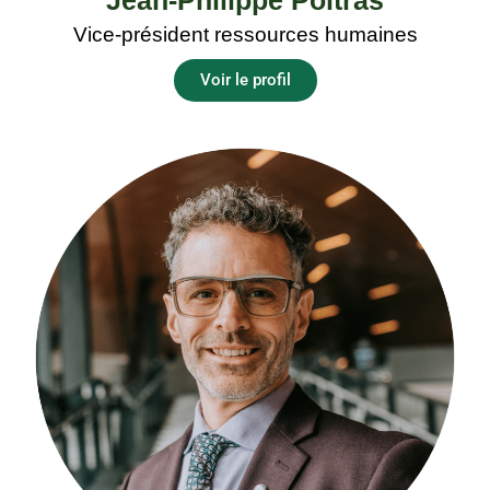
Vice-président ressources humaines
Voir le profil