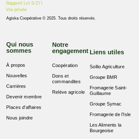
Rapport Loi S-211
Vie privée
Agiska Coopérative © 2025. Tous droits réservés.
Qui nous
Notre
sommes
engagement
Liens utiles
À propos
Coopération
Sollio Agriculture
Nouvelles
Dons et
Groupe BMR
commandites
Carrières
Fromagerie Saint-
Relève agricole
Guillaume
Devenir membre
Groupe Symac
Places d’affaires
Fromagerie de l’Isle
Nous joindre
Les Aliments la
Bourgeoise