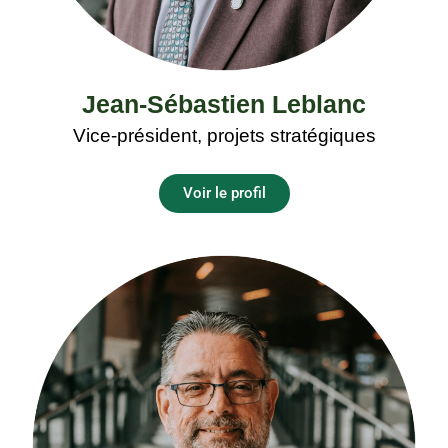
Jean-Sébastien Leblanc
Vice-président, projets stratégiques
Voir le profil