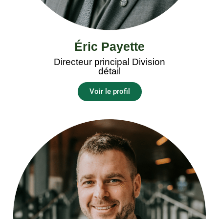
Éric Payette
Directeur principal Division
détail
Voir le profil