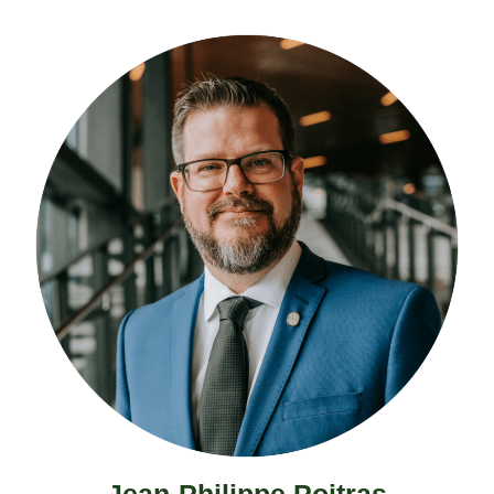
Jean-Philippe Poitras