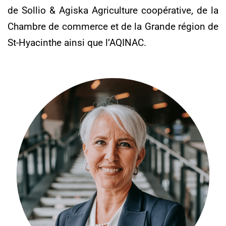
de Sollio & Agiska Agriculture coopérative, de la
Chambre de commerce et de la Grande région de
St-Hyacinthe ainsi que l’AQINAC.