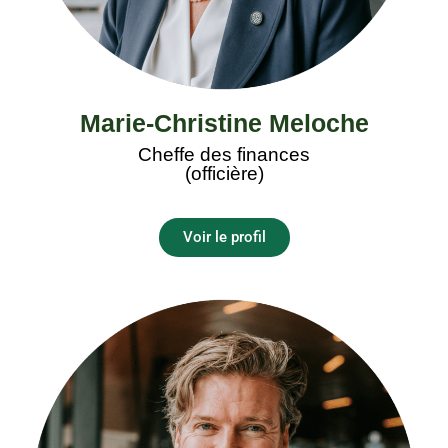
Marie-Christine Meloche
Cheffe des finances
(officière)
Voir le profil