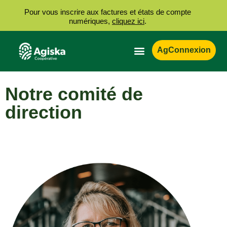
Pour vous inscrire aux factures et états de compte
numériques,
cliquez ici
.
AgConnexion
Notre comité de
direction