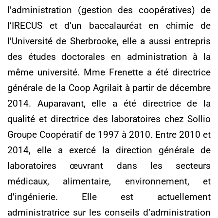
l’administration (gestion des coopératives) de
l’IRECUS et d’un baccalauréat en chimie de
l’Université de Sherbrooke, elle a aussi entrepris
des études doctorales en administration à la
même université. Mme Frenette a été directrice
générale de la Coop Agrilait à partir de décembre
2014. Auparavant, elle a été directrice de la
qualité et directrice des laboratoires chez Sollio
Groupe Coopératif de 1997 à 2010. Entre 2010 et
2014, elle a exercé la direction générale de
laboratoires œuvrant dans les secteurs
médicaux, alimentaire, environnement, et
d’ingénierie. Elle est actuellement
administratrice sur les conseils d’administration