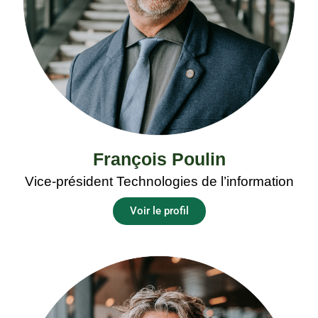
François Poulin
Vice-président Technologies de l’information
Voir le profil