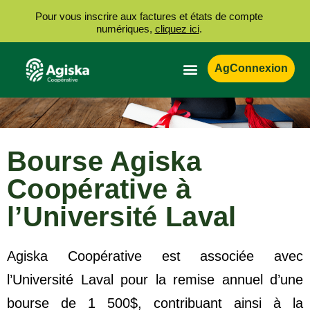
Pour vous inscrire aux factures et états de compte
numériques,
cliquez ici
.
AgConnexion
Bourse Agiska
Coopérative à
l’Université Laval
Agiska Coopérative est associée avec
l’Université Laval pour la remise annuel d’une
bourse de 1 500$, contribuant
ainsi
à la