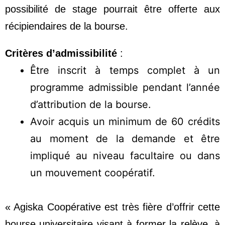
possibilité de stage pourrait être offerte aux
récipiendaires de la bourse.
Critères d’admissibilité
:
Être inscrit à temps complet à un
programme admissible pendant l’année
d’attribution de la bourse.
Avoir acquis un minimum de 60 crédits
au moment de la demande et être
impliqué au niveau facultaire ou dans
un mouvement coopératif.
« Agiska Coopérative est très fière d’offrir cette
bourse universitaire visant à former la relève, à