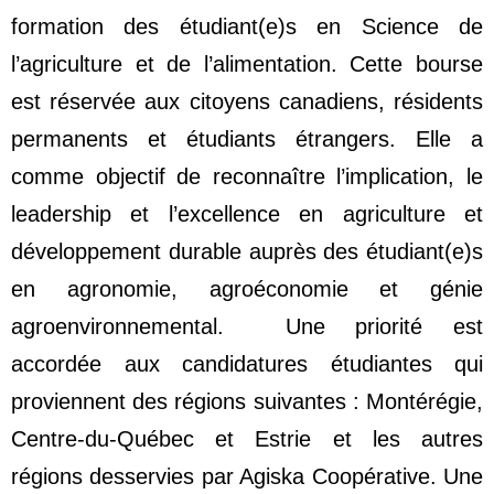
formation des étudiant(e)s en Sc
ience de
l’
agriculture
et de l’
alimentation.
Cette bourse
est réservée aux citoyens canadiens, résidents
permanents et étudiants étrangers. Elle a
comme objectif de reconnaître l’implication, le
leadership et l’excellence en agriculture et
développement durable auprès des étudiant(e)s
en agronomie, agroéconomie et génie
agroenvironnemental.
Une priorité est
accordée aux candidatures étudiantes qui
proviennent des régions suivantes : Montérégie,
Centre-du-Québec et Estrie et les autres
régions desservies par Agiska Coopérative. Une