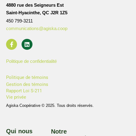
4880 rue des Seigneurs Est
Saint-Hyacinthe, QC J2R 1Z5
450 799-3211
communications@agiska.coop
Politique de confidentialité
Politique de témoins
Gestion des témoins
Rapport Loi S-211
Vie privée
Agiska Coopérative © 2025. Tous droits réservés.
Qui nous
Notre