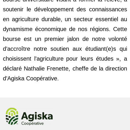
soutenir le développement des connaissances
en agriculture durable, un secteur essentiel au
dynamisme économique de nos régions. Cette
bourse est un premier jalon de notre volonté
d’accroître notre soutien aux étudiant
(e)
s qui
choisissent l’agriculture pour leurs études », a
déclaré Nathalie Frenette, cheffe de la direction
d’Agiska Coopérative.