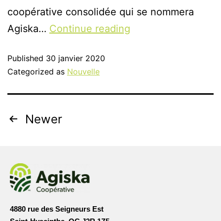
coopérative consolidée qui se nommera
Agiska…
Continue reading
Published
30 janvier 2020
Categorized as
Nouvelle
Newer
4880 rue des Seigneurs Est