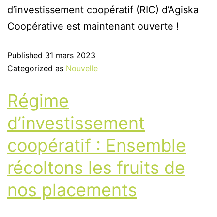
d’investissement coopératif (RIC) d’Agiska
Coopérative est maintenant ouverte !
Published
31 mars 2023
Categorized as
Nouvelle
Régime
d’investissement
coopératif : Ensemble
récoltons les fruits de
nos placements