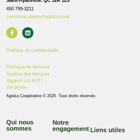
Saint-Hyacinthe, QC J2R 1Z5
450 799-3211
communications@agiska.coop
Politique de confidentialité
Politique de témoins
Gestion des témoins
Rapport Loi S-211
Vie privée
Agiska Coopérative © 2025. Tous droits réservés.
Qui nous
Notre
sommes
engagement
Liens utiles