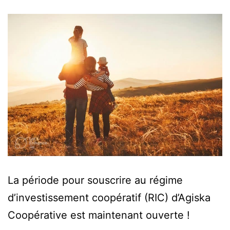
La période pour souscrire au régime
d’investissement coopératif (RIC) d’Agiska
Coopérative est maintenant ouverte !