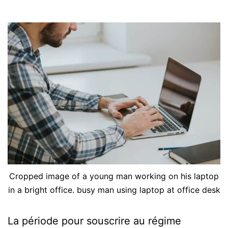
Cropped image of a young man working on his laptop
in a bright office. busy man using laptop at office desk
La période pour souscrire au régime