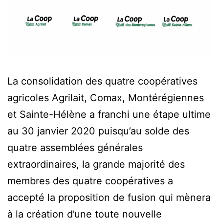
La consolidation des quatre coopératives
agricoles Agrilait, Comax, Montérégiennes
et Sainte-Hélène a franchi une étape ultime
au 30 janvier 2020 puisqu’au solde des
quatre assemblées générales
extraordinaires, la grande majorité des
membres des quatre coopératives a
accepté la proposition de fusion qui mènera
à la création d’une toute nouvelle