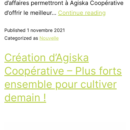
d’affaires permettront à Agiska Coopérative
d’offrir le meilleur…
Continue reading
Published
1 novembre 2021
Categorized as
Nouvelle
Création d’Agiska
Coopérative – Plus forts
ensemble pour cultiver
demain !