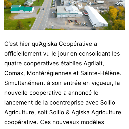
C’est hier qu’Agiska Coopérative a
officiellement vu le jour en consolidant les
quatre coopératives établies Agrilait,
Comax, Montérégiennes et Sainte-Hélène.
Simultanément à son entrée en vigueur, la
nouvelle coopérative a annoncé le
lancement de la coentreprise avec Sollio
Agriculture, soit Sollio & Agiska Agriculture
coopérative. Ces nouveaux modèles