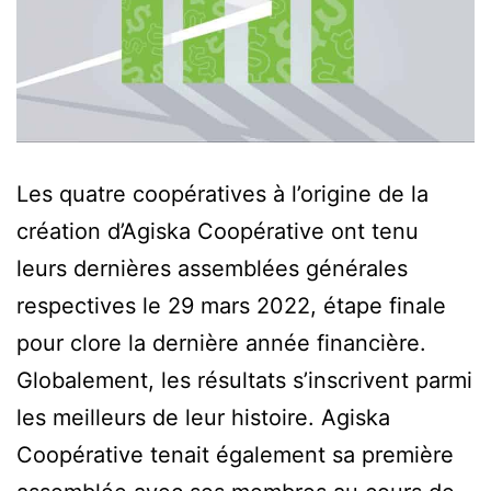
Les quatre coopératives à l’origine de la
création d’Agiska Coopérative ont tenu
leurs dernières assemblées générales
respectives le 29 mars 2022, étape finale
pour clore la dernière année financière.
Globalement, les résultats s’inscrivent parmi
les meilleurs de leur histoire. Agiska
Coopérative tenait également sa première