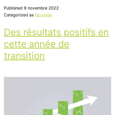
Published
9 novembre 2022
Categorized as
Nouvelle
Des résultats positifs en
cette année de
transition