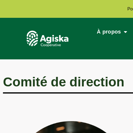
Po
À propos
Comité de direction