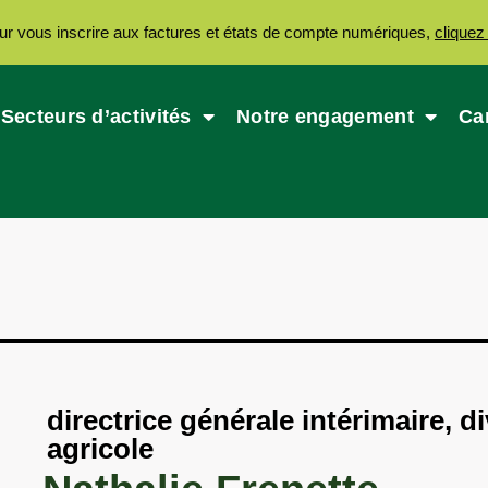
ur vous inscrire aux factures et états de compte numériques,
cliquez 
Secteurs d’activités
Notre engagement
Ca
directrice générale intérimaire, d
agricole