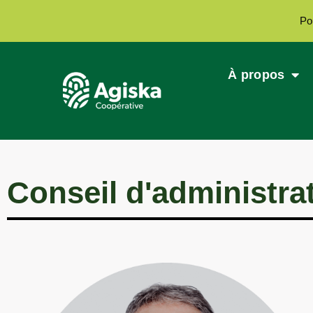
Po
À propos
Conseil d'administra