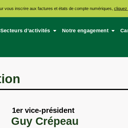
ur vous inscrire aux factures et états de compte numériques,
cliquez 
Secteurs d’activités
Notre engagement
Ca
tion
1er vice-président
Guy Crépeau