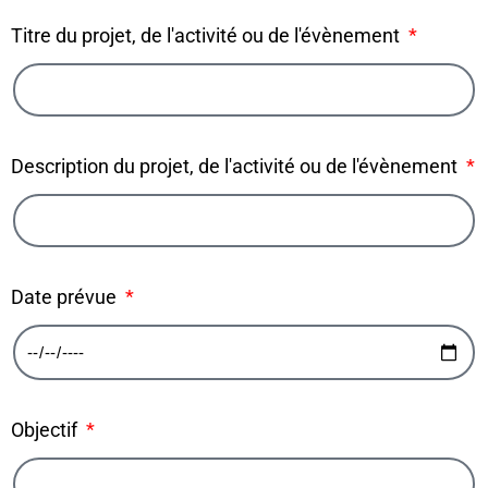
Titre du projet, de l'activité ou de l'évènement
Description du projet, de l'activité ou de l'évènement
Date prévue
Objectif