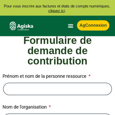
Pour vous inscrire aux factures et états de compte numériques,
cliquez ici
.
AgConnexion
Formulaire de
demande de
contribution
Prénom et nom de la personne ressource
Nom de l'organisation