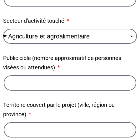
Secteur d'activité touché
Public cible (nombre approximatif de personnes
visées ou attendues)
Territoire couvert par le projet (ville, région ou
province)