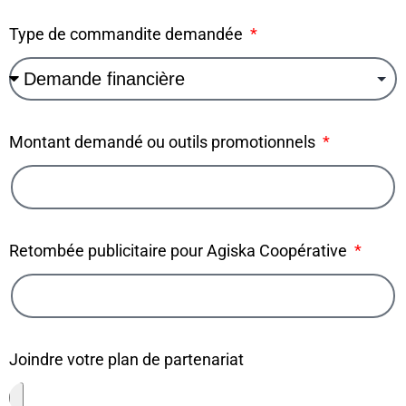
Type de commandite demandée
Montant demandé ou outils promotionnels
Retombée publicitaire pour Agiska Coopérative
Joindre votre plan de partenariat