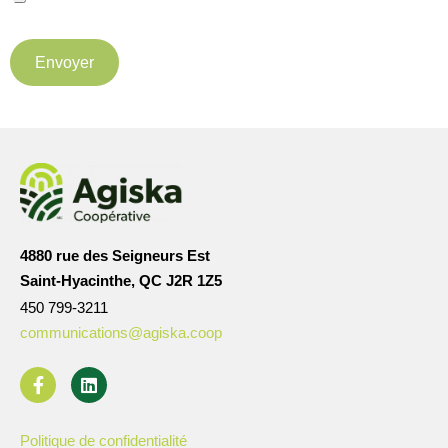
Envoyer
4880 rue des Seigneurs Est
Saint-Hyacinthe, QC J2R 1Z5
450 799-3211
communications@agiska.coop
Politique de confidentialité