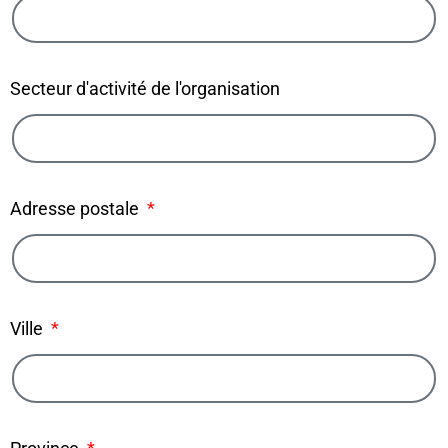
Secteur d'activité de l'organisation
Adresse postale
Ville