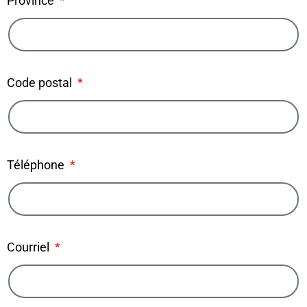
Province
Code postal
Téléphone
Courriel