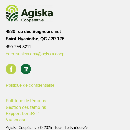
4880 rue des Seigneurs Est
Saint-Hyacinthe, QC J2R 1Z5
450 799-3211
communications@agiska.coop
Politique de confidentialité
Politique de témoins
Gestion des témoins
Rapport Loi S-211
Vie privée
Agiska Coopérative © 2025. Tous droits réservés.