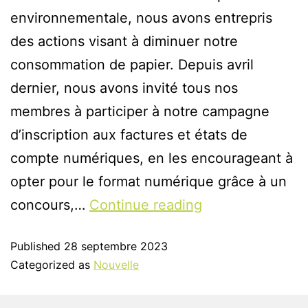
environnementale, nous avons entrepris
des actions visant à diminuer notre
consommation de papier. Depuis avril
dernier, nous avons invité tous nos
membres à participer à notre campagne
d’inscription aux factures et états de
compte numériques, en les encourageant à
opter pour le format numérique grâce à un
concours,…
Continue reading
Published
28 septembre 2023
Categorized as
Nouvelle