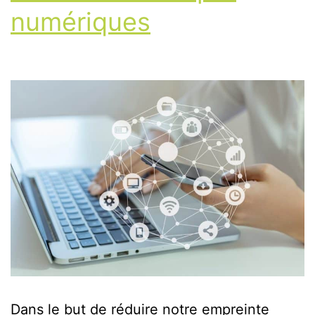
numériques
Dans le but de réduire notre empreinte