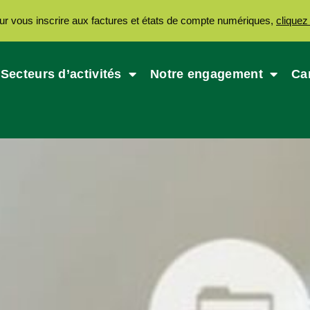
ur vous inscrire aux factures et états de compte numériques,
cliquez 
Secteurs d’activités
Notre engagement
Ca