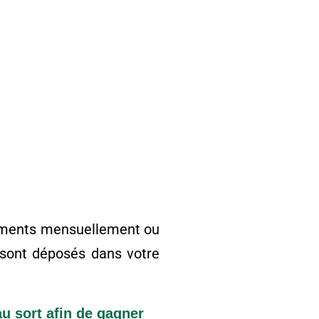
ocuments mensuellement ou
 sont déposés dans votre
au sort afin de gagner