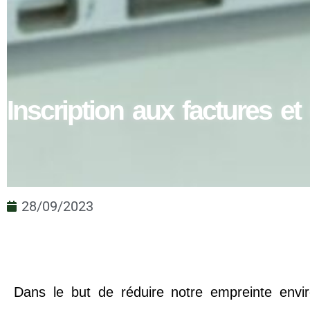
Inscription aux factures e
28/09/2023
Dans le but de réduire notre empreinte envi