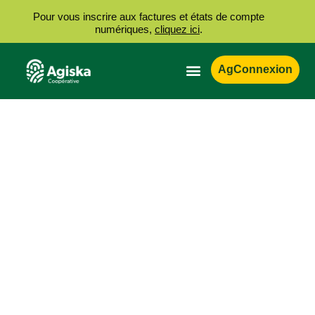
Pour vous inscrire aux factures et états de compte
numériques,
cliquez ici
.
AgConnexion