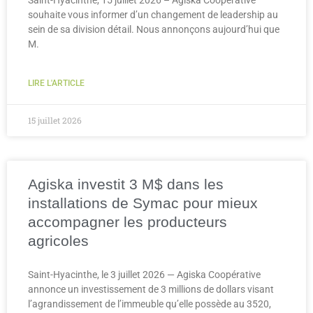
souhaite vous informer d’un changement de leadership au
sein de sa division détail. Nous annonçons aujourd’hui que
M.
LIRE L'ARTICLE
15 juillet 2026
Agiska investit 3 M$ dans les
installations de Symac pour mieux
accompagner les producteurs
agricoles
Saint-Hyacinthe, le 3 juillet 2026 — Agiska Coopérative
annonce un investissement de 3 millions de dollars visant
l’agrandissement de l’immeuble qu’elle possède au 3520,