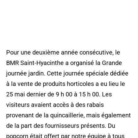
saison estivale
Pour une deuxième année consécutive, le
BMR Saint-Hyacinthe a organisé la Grande
journée jardin. Cette journée spéciale dédiée
à la vente de produits horticoles a eu lieu le
25 mai dernier de 9 h 00 à 15 h 00. Les
visiteurs avaient accès à des rabais
provenant de la quincaillerie, mais également
de la part des fournisseurs présents. Du
popcorn était offert par notre équipe à tous