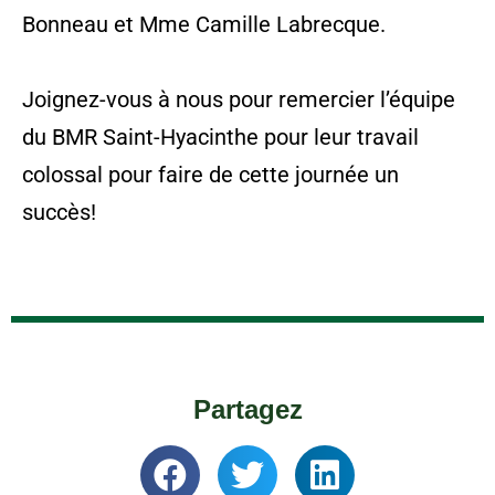
Bonneau et Mme Camille Labrecque.
Joignez-vous à nous pour remercier l’équipe
du BMR Saint-Hyacinthe pour leur travail
colossal pour faire de cette journée un
succès!
Partagez