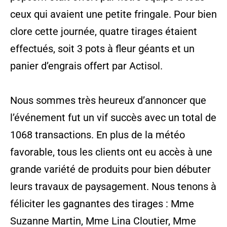
ceux qui avaient une petite fringale. Pour bien
clore cette journée, quatre tirages étaient
effectués, soit 3 pots à fleur géants et un
panier d’engrais offert par Actisol.
Nous sommes très heureux d’annoncer que
l’événement fut un vif succès avec un total de
1068 transactions. En plus de la météo
favorable, tous les clients ont eu accès à une
grande variété de produits pour bien débuter
leurs travaux de paysagement. Nous tenons à
féliciter les gagnantes des tirages : Mme
Suzanne Martin, Mme Lina Cloutier, Mme