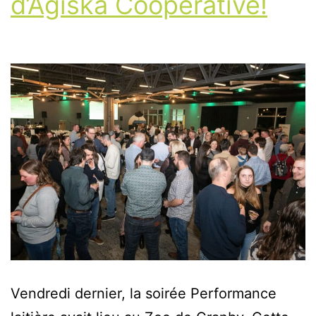
d’Agiska Coopérative!
Vendredi dernier, la soirée Performance