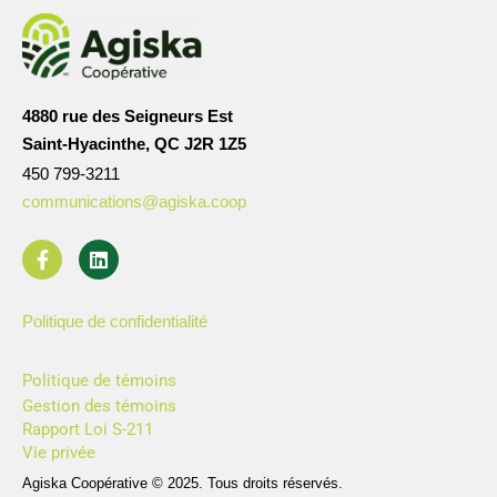
4880 rue des Seigneurs Est
Saint-Hyacinthe, QC J2R 1Z5
450 799-3211
communications@agiska.coop
Politique de confidentialité
Politique de témoins
Gestion des témoins
Rapport Loi S-211
Vie privée
Agiska Coopérative © 2025. Tous droits réservés.