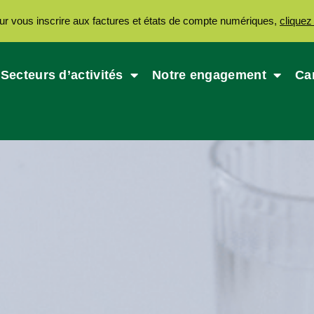
ur vous inscrire aux factures et états de compte numériques,
cliquez 
Secteurs d’activités
Notre engagement
Ca