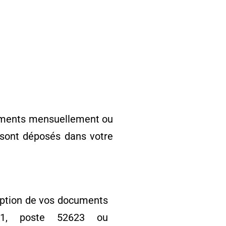
ocuments mensuellement ou
 sont déposés dans votre
ception de vos documents
11, poste 52623 ou