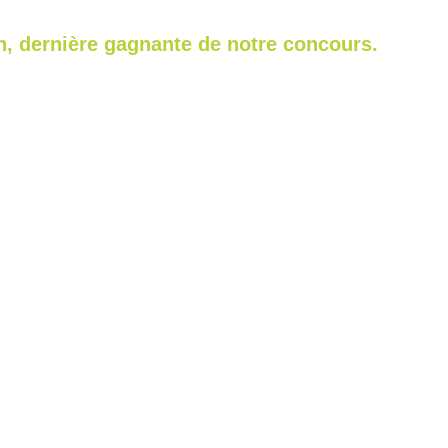
, dernière gagnante de notre concours.