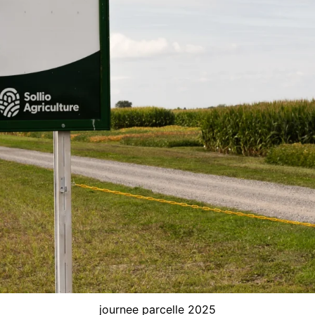
journee parcelle 2025