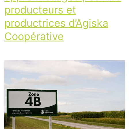
producteurs et
productrices d’Agiska
Coopérative