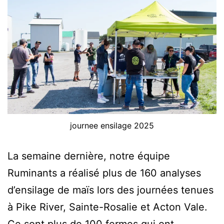
journee ensilage 2025
La semaine dernière, notre équipe
Ruminants a réalisé plus de 160 analyses
d’ensilage de maïs lors des journées tenues
à Pike River, Sainte-Rosalie et Acton Vale.
Ce sont plus de 100 fermes qui ont