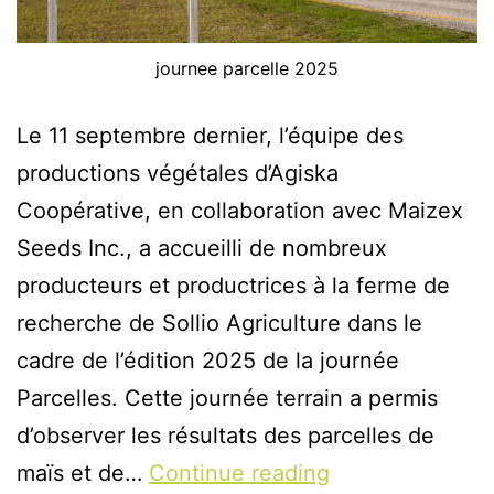
journee parcelle 2025
Le 11 septembre dernier, l’équipe des
productions végétales d’Agiska
Coopérative, en collaboration avec Maizex
Seeds Inc., a accueilli de nombreux
producteurs et productrices à la ferme de
recherche de Sollio Agriculture dans le
cadre de l’édition 2025 de la journée
Parcelles. Cette journée terrain a permis
d’observer les résultats des parcelles de
maïs et de…
Continue reading