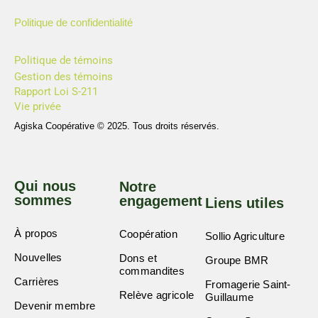
Politique de confidentialité
Politique de témoins
Gestion des témoins
Rapport Loi S-211
Vie privée
Agiska Coopérative © 2025. Tous droits réservés.
Qui nous
Notre
sommes
engagement
Liens utiles
À propos
Coopération
Sollio Agriculture
Nouvelles
Dons et
Groupe BMR
commandites
Carrières
Fromagerie Saint-
Relève agricole
Guillaume
Devenir membre